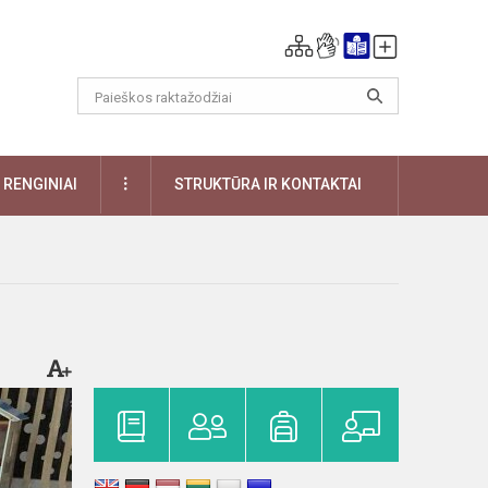
DAUGIAU
RENGINIAI
STRUKTŪRA IR KONTAKTAI