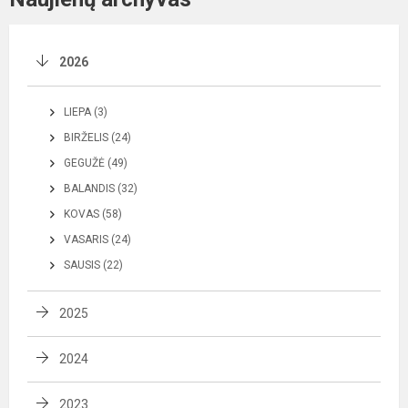
2026
LIEPA (3)
BIRŽELIS (24)
GEGUŽĖ (49)
BALANDIS (32)
KOVAS (58)
VASARIS (24)
SAUSIS (22)
2025
2024
2023