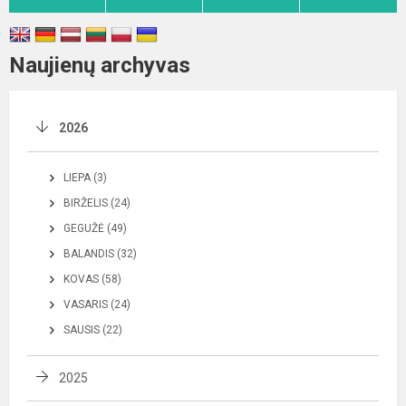
Naujienų archyvas
2026
LIEPA (3)
BIRŽELIS (24)
GEGUŽĖ (49)
BALANDIS (32)
KOVAS (58)
VASARIS (24)
SAUSIS (22)
2025