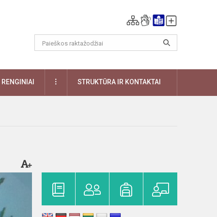
DAUGIAU
RENGINIAI
STRUKTŪRA IR KONTAKTAI