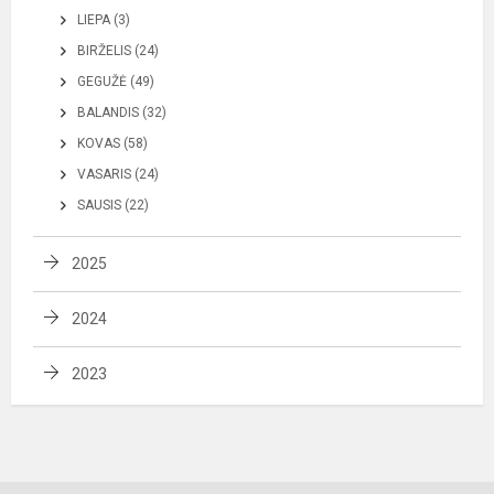
LIEPA (3)
BIRŽELIS (24)
GEGUŽĖ (49)
BALANDIS (32)
KOVAS (58)
VASARIS (24)
SAUSIS (22)
2025
2024
2023