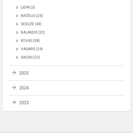
LIEPA (3)
BIRŽELIS (24)
GEGUŽĖ (49)
BALANDIS (32)
KOVAS (58)
VASARIS (24)
SAUSIS (22)
2025
2024
2023