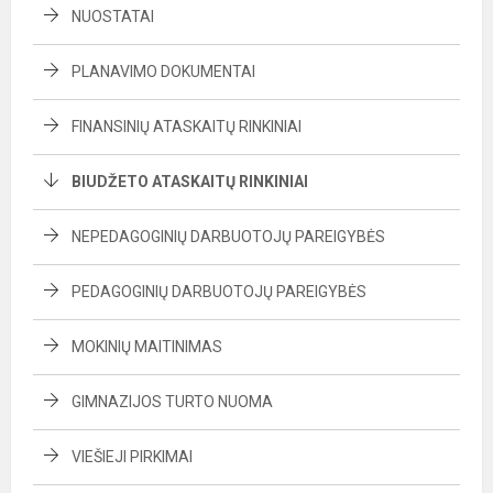
NUOSTATAI
PLANAVIMO DOKUMENTAI
FINANSINIŲ ATASKAITŲ RINKINIAI
BIUDŽETO ATASKAITŲ RINKINIAI
NEPEDAGOGINIŲ DARBUOTOJŲ PAREIGYBĖS
PEDAGOGINIŲ DARBUOTOJŲ PAREIGYBĖS
MOKINIŲ MAITINIMAS
GIMNAZIJOS TURTO NUOMA
VIEŠIEJI PIRKIMAI