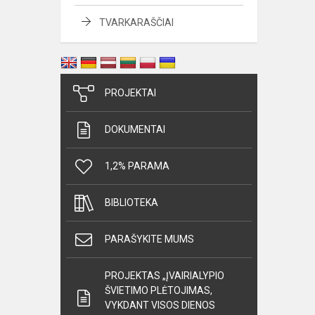
TVARKARAŠČIAI
PROJEKTAI
DOKUMENTAI
1,2% PARAMA
BIBLIOTEKA
PARAŠYKITE MUMS
PROJEKTAS „ĮVAIRIALYPIO
ŠVIETIMO PLĖTOJIMAS,
VYKDANT VISOS DIENOS