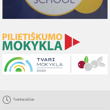
Tvarkaraščiai