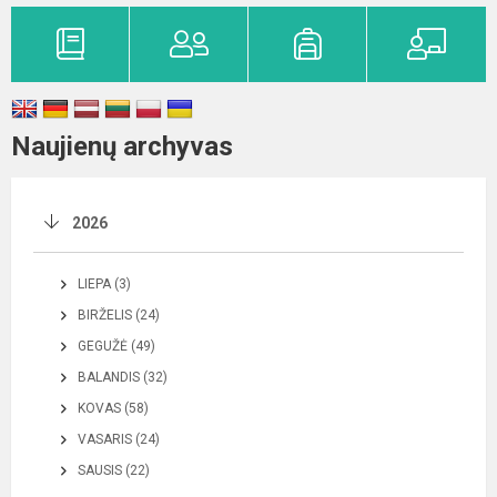
Naujienų archyvas
2026
LIEPA (3)
BIRŽELIS (24)
GEGUŽĖ (49)
BALANDIS (32)
KOVAS (58)
VASARIS (24)
SAUSIS (22)