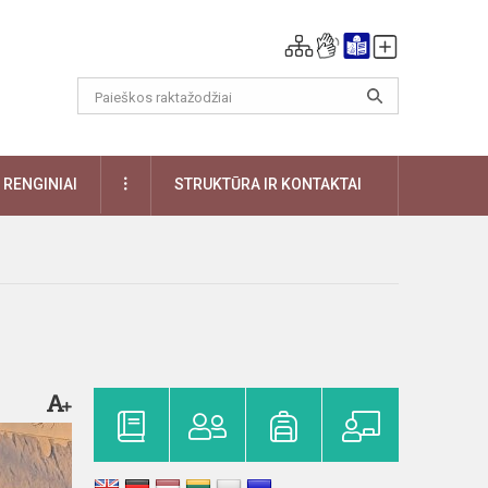
DAUGIAU
RENGINIAI
STRUKTŪRA IR KONTAKTAI