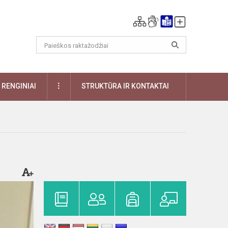
DAUGIAU
RENGINIAI
STRUKTŪRA IR KONTAKTAI