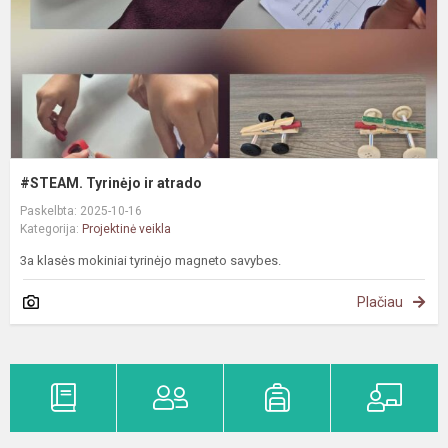
#STEAM. Tyrinėjo ir atrado
Paskelbta: 2025-10-16
Kategorija:
Projektinė veikla
3a klasės mokiniai tyrinėjo magneto savybes.
Plačiau