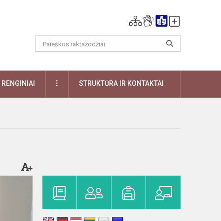
DAUGIAU
RENGINIAI
STRUKTŪRA IR KONTAKTAI