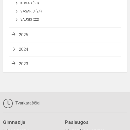
KOVAS (58)
VASARIS (24)
SAUSIS (22)
2025
2024
2023
Tvarkaraščiai
Gimnazija
Paslaugos