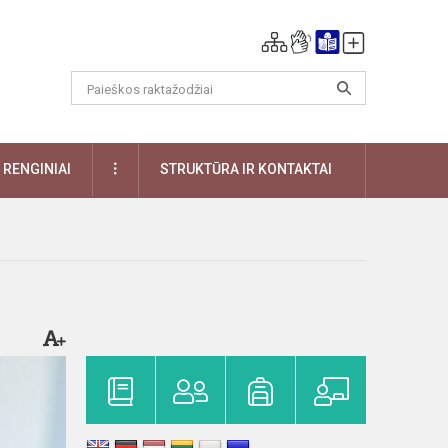
DAUGIAU
RENGINIAI
STRUKTŪRA IR KONTAKTAI