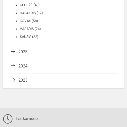
GEGUŽĖ (49)
BALANDIS (32)
KOVAS (58)
VASARIS (24)
SAUSIS (22)
2025
2024
2023
Tvarkaraščiai