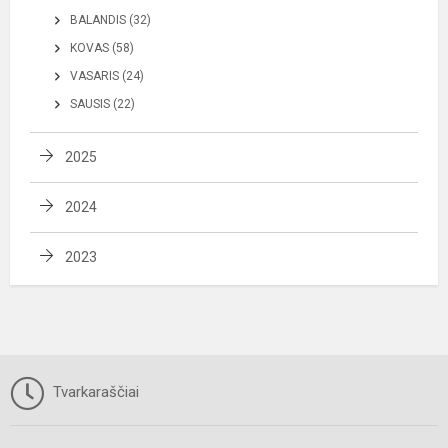
BALANDIS (32)
KOVAS (58)
VASARIS (24)
SAUSIS (22)
2025
2024
2023
Tvarkaraščiai