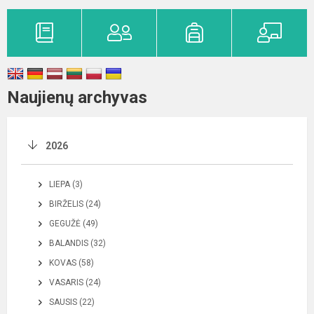
Naujienų archyvas
2026
LIEPA (3)
BIRŽELIS (24)
GEGUŽĖ (49)
BALANDIS (32)
KOVAS (58)
VASARIS (24)
SAUSIS (22)