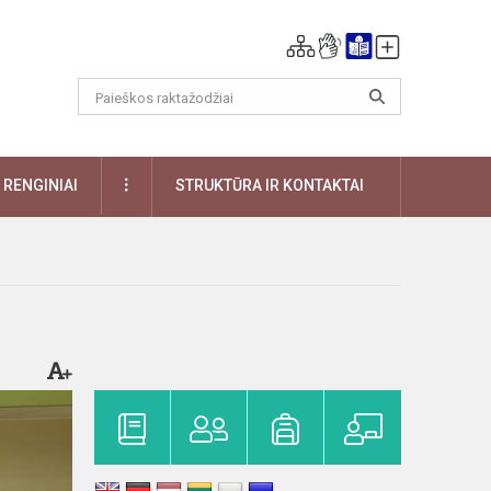
DAUGIAU
RENGINIAI
STRUKTŪRA IR KONTAKTAI