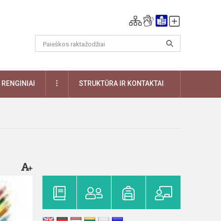
DAUGIAU
RENGINIAI
STRUKTŪRA IR KONTAKTAI