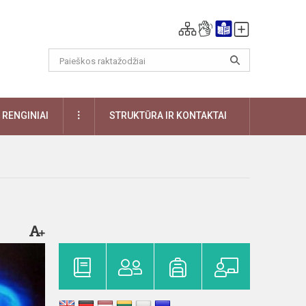
DAUGIAU
RENGINIAI
STRUKTŪRA IR KONTAKTAI