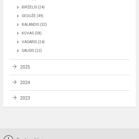
BIRŽELIS (24)
GEGUŽĖ (49)
BALANDIS (32)
KOVAS (58)
VASARIS (24)
SAUSIS (22)
2025
2024
2023