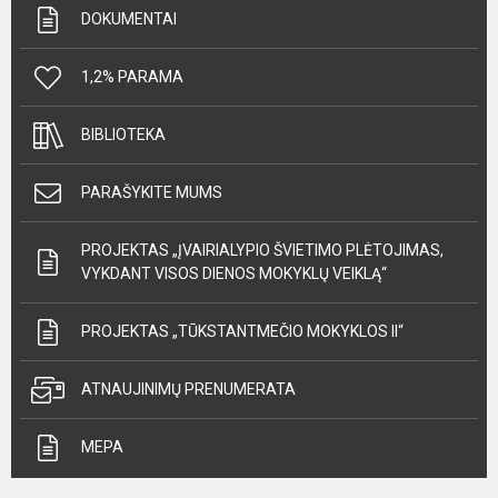
DOKUMENTAI
1,2% PARAMA
BIBLIOTEKA
PARAŠYKITE MUMS
PROJEKTAS „ĮVAIRIALYPIO ŠVIETIMO PLĖTOJIMAS,
VYKDANT VISOS DIENOS MOKYKLŲ VEIKLĄ“
PROJEKTAS „TŪKSTANTMEČIO MOKYKLOS II“
ATNAUJINIMŲ PRENUMERATA
MEPA